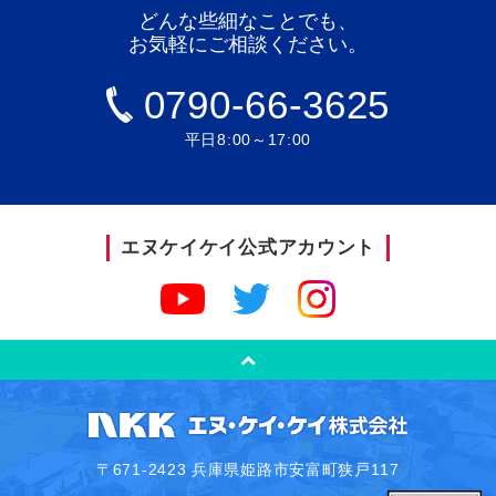
どんな些細なことでも、
お気軽にご相談ください。
0790-66-3625
平日8:00～17:00
エヌケイケイ公式アカウント
〒671-2423 兵庫県姫路市安富町狭戸117