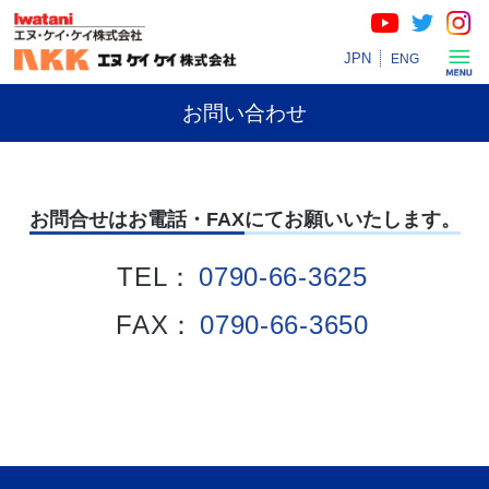
JPN
ENG
お問い合わせ
お問合せはお電話・FAXにてお願いいたします。
TEL：
0790-66-3625
FAX：
0790-66-3650